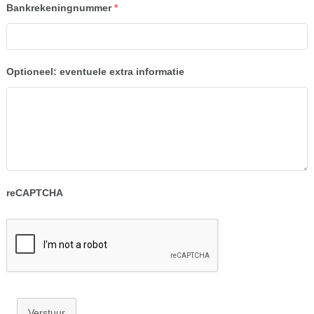
Bankrekeningnummer
*
Optioneel: eventuele extra informatie
reCAPTCHA
Verstuur